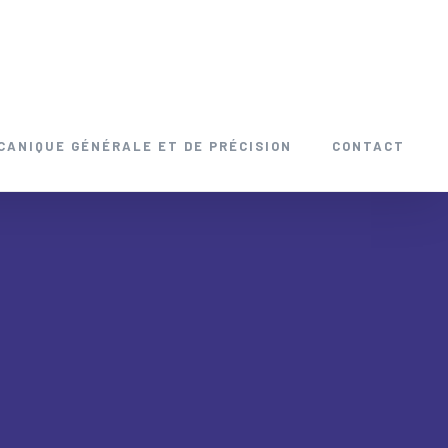
CANIQUE GÉNÉRALE ET DE PRÉCISION
CONTACT